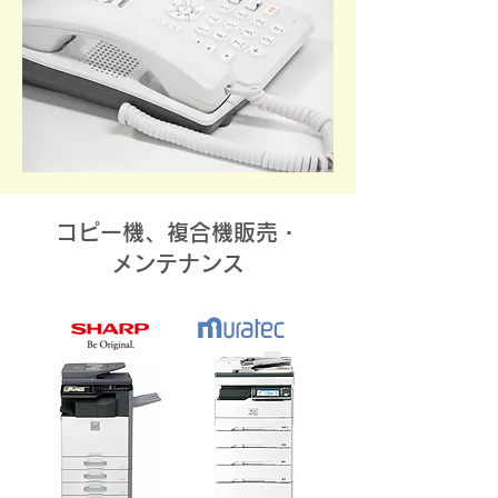
コピー機、複合機販売・
メンテナンス