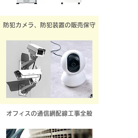
防犯カメラ、防犯装置の販売保守
オフィスの通信網配線工事全般