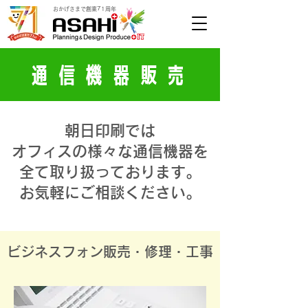
​おかげさまで創業71周年
​通信機器販売
朝日印刷では
オフィスの様々な通信機器を
全て取り扱っております。
お気軽にご相談ください。
ビジネスフォン販売・修理・工事